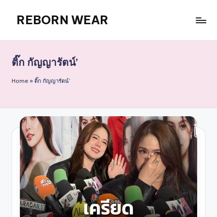
REBORN WEAR
Skip
to
content
ติ๊ก กัญญารัตน์’
Home
»
ติ๊ก กัญญารัตน์'