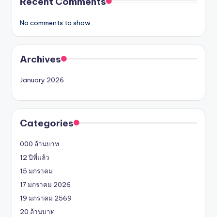
Recent Comments
No comments to show.
Archives
January 2026
Categories
000 ล้านบาท
12 ปีที่แล้ว
15 มกราคม
17 มกราคม 2026
19 มกราคม 2569
20 ล้านบาท