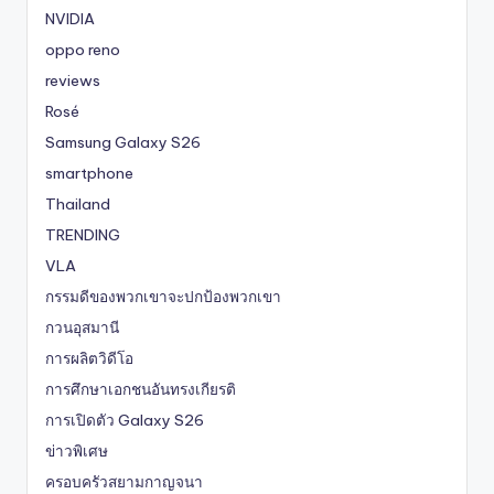
NVIDIA
oppo reno
reviews
Rosé
Samsung Galaxy S26
smartphone
Thailand
TRENDING
VLA
กรรมดีของพวกเขาจะปกป้องพวกเขา
กวนอุสมานี
การผลิตวิดีโอ
การศึกษาเอกชนอันทรงเกียรติ
การเปิดตัว Galaxy S26
ข่าวพิเศษ
ครอบครัวสยามกาญจนา