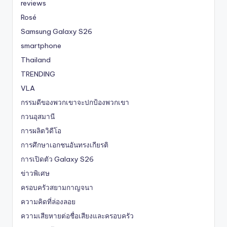
reviews
Rosé
Samsung Galaxy S26
smartphone
Thailand
TRENDING
VLA
กรรมดีของพวกเขาจะปกป้องพวกเขา
กวนอุสมานี
การผลิตวิดีโอ
การศึกษาเอกชนอันทรงเกียรติ
การเปิดตัว Galaxy S26
ข่าวพิเศษ
ครอบครัวสยามกาญจนา
ความคิดที่ล่องลอย
ความเสียหายต่อชื่อเสียงและครอบครัว