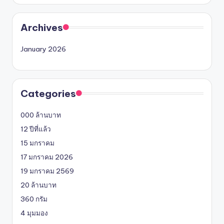
Archives
January 2026
Categories
000 ล้านบาท
12 ปีที่แล้ว
15 มกราคม
17 มกราคม 2026
19 มกราคม 2569
20 ล้านบาท
360 กรัม
4 มุมมอง