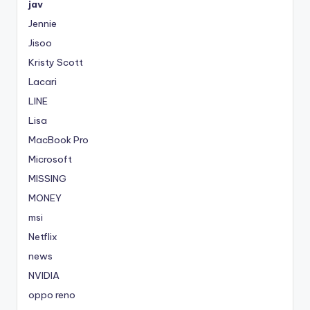
jav
Jennie
Jisoo
Kristy Scott
Lacari
LINE
Lisa
MacBook Pro
Microsoft
MISSING
MONEY
msi
Netflix
news
NVIDIA
oppo reno