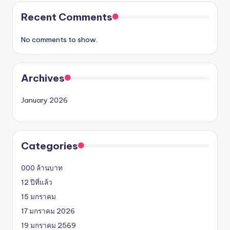
Recent Comments
No comments to show.
Archives
January 2026
Categories
000 ล้านบาท
12 ปีที่แล้ว
15 มกราคม
17 มกราคม 2026
19 มกราคม 2569