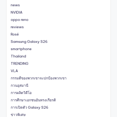
news
NVIDIA
oppo reno
reviews
Rosé
Samsung Galaxy S26
smartphone
Thailand
TRENDING
VLA
กรรมดีของพวกเขาจะปกป้องพวกเขา
กวนอุสมานี
การผลิตวิดีโอ
การศึกษาเอกชนอันทรงเกียรติ
การเปิดตัว Galaxy S26
ข่าวพิเศษ