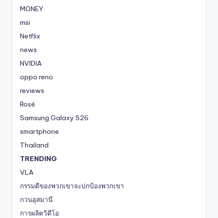
MONEY
msi
Netflix
news
NVIDIA
oppo reno
reviews
Rosé
Samsung Galaxy S26
smartphone
Thailand
TRENDING
VLA
กรรมดีของพวกเขาจะปกป้องพวกเขา
กวนอุสมานี
การผลิตวิดีโอ