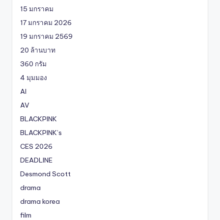
15 มกราคม
17 มกราคม 2026
19 มกราคม 2569
20 ล้านบาท
360 กรัม
4 มุมมอง
AI
AV
BLACKPINK
BLACKPINK’s
CES 2026
DEADLINE
Desmond Scott
drama
drama korea
film