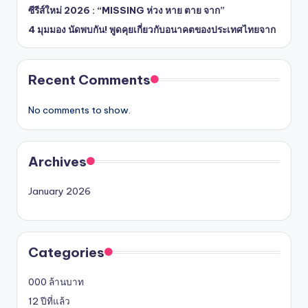
ซีรีส์ใหม่ 2026 : “MISSING ห่วง หาย ตาย จาก”
4 มุมมอง นัดพบกัน! พูดคุยเกี่ยวกับอนาคตของประเทศไทยจาก
Recent Comments
No comments to show.
Archives
January 2026
Categories
000 ล้านบาท
12 ปีที่แล้ว