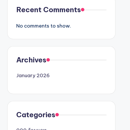
Recent Comments
No comments to show.
Archives
January 2026
Categories