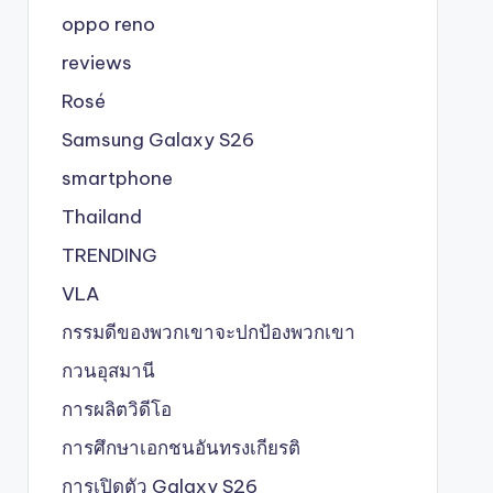
oppo reno
reviews
Rosé
Samsung Galaxy S26
smartphone
Thailand
TRENDING
VLA
กรรมดีของพวกเขาจะปกป้องพวกเขา
กวนอุสมานี
การผลิตวิดีโอ
การศึกษาเอกชนอันทรงเกียรติ
การเปิดตัว Galaxy S26