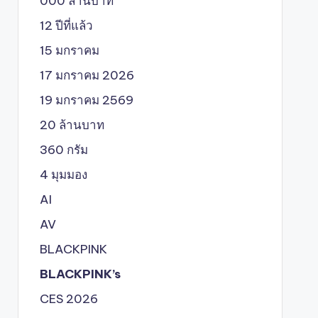
000 ล้านบาท
12 ปีที่แล้ว
15 มกราคม
17 มกราคม 2026
19 มกราคม 2569
20 ล้านบาท
360 กรัม
4 มุมมอง
AI
AV
BLACKPINK
BLACKPINK’s
CES 2026