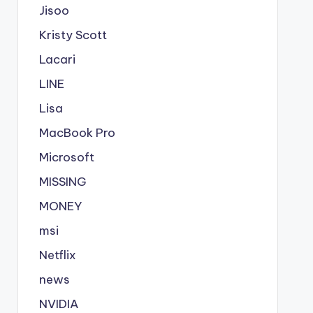
Jisoo
Kristy Scott
Lacari
LINE
Lisa
MacBook Pro
Microsoft
MISSING
MONEY
msi
Netflix
news
NVIDIA