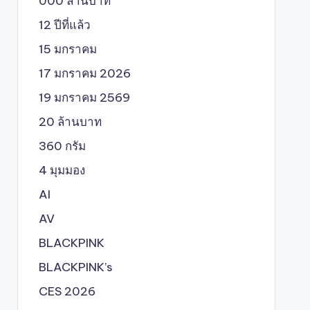
000 ล้านบาท
12 ปีที่แล้ว
15 มกราคม
17 มกราคม 2026
19 มกราคม 2569
20 ล้านบาท
360 กรัม
4 มุมมอง
AI
AV
BLACKPINK
BLACKPINK’s
CES 2026