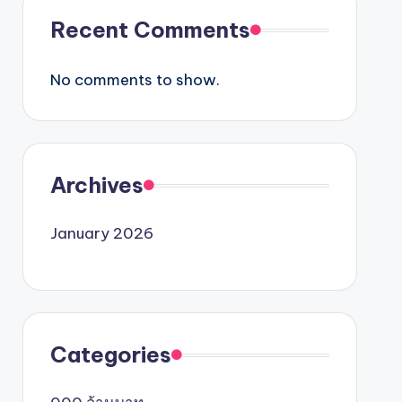
Recent Comments
No comments to show.
Archives
January 2026
Categories