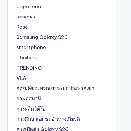
oppo reno
reviews
Rosé
Samsung Galaxy S26
smartphone
Thailand
TRENDING
VLA
กรรมดีของพวกเขาจะปกป้องพวกเขา
กวนอุสมานี
การผลิตวิดีโอ
การศึกษาเอกชนอันทรงเกียรติ
การเปิดตัว Galaxy S26