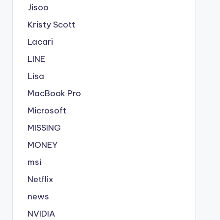
Jisoo
Kristy Scott
Lacari
LINE
Lisa
MacBook Pro
Microsoft
MISSING
MONEY
msi
Netflix
news
NVIDIA