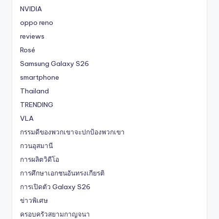
NVIDIA
oppo reno
reviews
Rosé
Samsung Galaxy S26
smartphone
Thailand
TRENDING
VLA
กรรมดีของพวกเขาจะปกป้องพวกเขา
กวนอุสมานี
การผลิตวิดีโอ
การศึกษาเอกชนอันทรงเกียรติ
การเปิดตัว Galaxy S26
ข่าวพิเศษ
ครอบครัวสยามกาญจนา