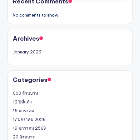
Recent Comments
No comments to show.
Archives
January 2026
Categories
000 ล้านบาท
12 ปีที่แล้ว
15 มกราคม
17 มกราคม 2026
19 มกราคม 2569
20 ล้านบาท