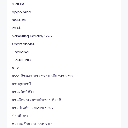
NVIDIA
oppo reno
reviews
Rosé
Samsung Galaxy S26
smartphone
Thailand
TRENDING
VLA
กรรมดีของพวกเขาจะปกป้องพวกเขา
กวนอุสมานี
การผลิตวิดีโอ
การศึกษาเอกชนอันทรงเกียรติ
การเปิดตัว Galaxy S26
ข่าวพิเศษ
ครอบครัวสยามกาญจนา