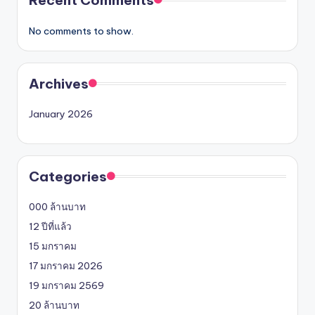
No comments to show.
Archives
January 2026
Categories
000 ล้านบาท
12 ปีที่แล้ว
15 มกราคม
17 มกราคม 2026
19 มกราคม 2569
20 ล้านบาท