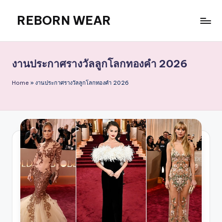
REBORN WEAR
Skip
to
content
งานประกาศรางวัลลูกโลกทองคำ 2026
Home
»
งานประกาศรางวัลลูกโลกทองคำ 2026