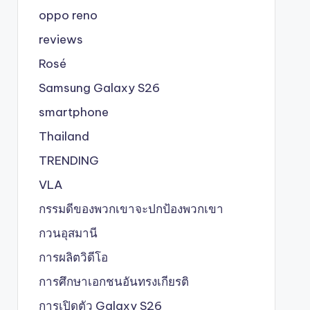
oppo reno
reviews
Rosé
Samsung Galaxy S26
smartphone
Thailand
TRENDING
VLA
กรรมดีของพวกเขาจะปกป้องพวกเขา
กวนอุสมานี
การผลิตวิดีโอ
การศึกษาเอกชนอันทรงเกียรติ
การเปิดตัว Galaxy S26