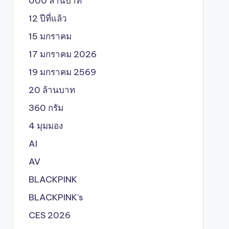
000 ล้านบาท
12 ปีที่แล้ว
15 มกราคม
17 มกราคม 2026
19 มกราคม 2569
20 ล้านบาท
360 กรัม
4 มุมมอง
AI
AV
BLACKPINK
BLACKPINK’s
CES 2026