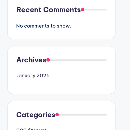
Recent Comments
No comments to show.
Archives
January 2026
Categories