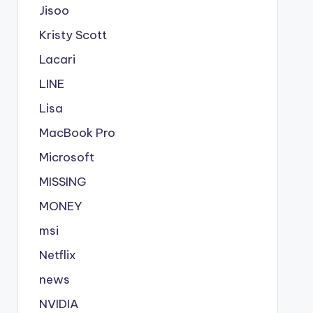
Jisoo
Kristy Scott
Lacari
LINE
Lisa
MacBook Pro
Microsoft
MISSING
MONEY
msi
Netflix
news
NVIDIA