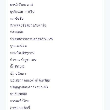
ธารส์ ตันยงมาศ
ธุรกิจและการเงิน
นก ชัชชัย
นักแสดงชื่อดังถึงกับตกใจ
นัดพบกัน
นิทรรศการธรรมศาสตร์ 2026
นูนและท็อด
บอมบิม ชัชชูออน
บัวขาว บัญชาเมฆ
บิ๊ก ทิติวุฒิ
บุ๋ม ปนัดดา
ปฏิเสธว่าตนเองไม่ได้เครียด
ปริญญาศิลปศาสตรบัณฑิต
พบกับซัตสึกิ
พรรคเพื่อไทย
ภาพถ่ายเซ็กซี่