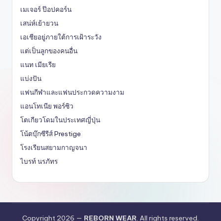
เมเจอร์ ป๊อปคอร์น
เสน่ห์เย้ายวน
เอเชียอยู่ภายใต้การเฝ้าระวัง
แต่เป็นลูกของคนอื่น
แนท เมียเรีย
แบ่งปัน
แฟนกีฬาและแฟนประกวดความงาม
แอนโทเนีย พอร์ซิว
โตเกียวโดมในประเทศญี่ปุ่น
โน้ตบุ๊กซีรีส์ Prestige
โรงเรียนสยามกาญจนา
ไบรท์ นรภัทร
Copyright 2026 —
REBORN WEAR
. All rights reserved.