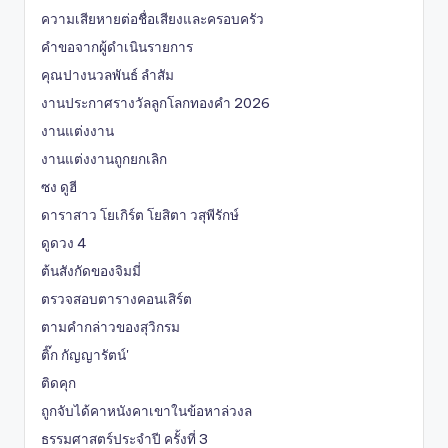
ความเสียหายต่อชื่อเสียงและครอบครัว
คำขอจากผู้ดำเนินรายการ
คุณปางนวลพันธ์ ลำสัม
งานประกาศรางวัลลูกโลกทองคำ 2026
งานแต่งงาน
งานแต่งงานถูกยกเลิก
ซง ดูฮี
ดาราสาว โยเกิร์ต โยสิตา วสุพีรักษ์
ดูดวง 4
ต้นสังกัดของจิมมี่
ตรวจสอบตารางคอนเสิร์ต
ตามคำกล่าวของสุวิกรม
ติ๊ก กัญญารัตน์'
ติดคุก
ถูกจับได้คาหนังคาเขาในข้อหาล่วงล
ธรรมศาสตร์ประจำปี ครั้งที่ 3