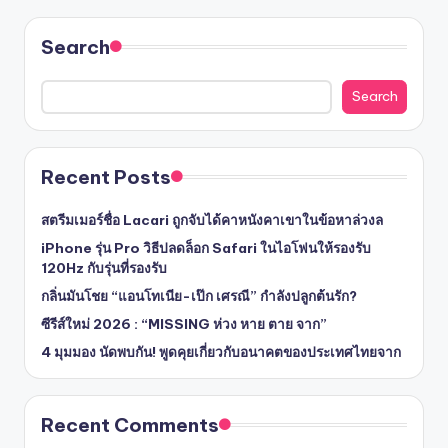
Search
Search
Recent Posts
สตรีมเมอร์ชื่อ Lacari ถูกจับได้คาหนังคาเขาในข้อหาล่วงล
iPhone รุ่น Pro วิธีปลดล็อก Safari ในไอโฟนให้รองรับ
120Hz กับรุ่นที่รองรับ
กลิ่นมันโชย “แอนโทเนีย-เป๊ก เศรณี” กำลังปลูกต้นรัก?
ซีรีส์ใหม่ 2026 : “MISSING ห่วง หาย ตาย จาก”
4 มุมมอง นัดพบกัน! พูดคุยเกี่ยวกับอนาคตของประเทศไทยจาก
Recent Comments