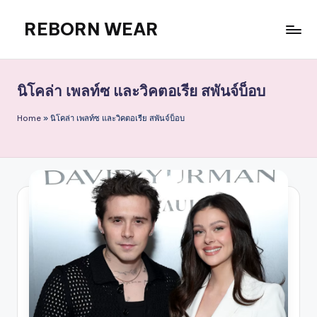
REBORN WEAR
Skip
to
content
นิโคล่า เพลท์ซ และวิคตอเรีย สพันจ์บ็อบ
Home
»
นิโคล่า เพลท์ซ และวิคตอเรีย สพันจ์บ็อบ