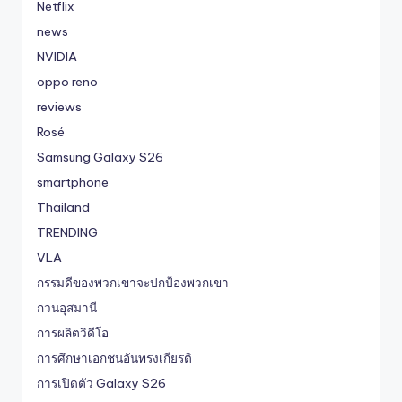
Netflix
news
NVIDIA
oppo reno
reviews
Rosé
Samsung Galaxy S26
smartphone
Thailand
TRENDING
VLA
กรรมดีของพวกเขาจะปกป้องพวกเขา
กวนอุสมานี
การผลิตวิดีโอ
การศึกษาเอกชนอันทรงเกียรติ
การเปิดตัว Galaxy S26