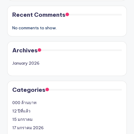
Recent Comments
No comments to show.
Archives
January 2026
Categories
000 ล้านบาท
12 ปีที่แล้ว
15 มกราคม
17 มกราคม 2026