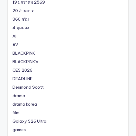
19 มกราคม 2569
20 ล้านบาท
360 กรัม
4 มุมมอง
AI
AV
BLACKPINK
BLACKPINK’s
CES 2026
DEADLINE
Desmond Scott
drama
drama korea
film
Galaxy S26 Ultra
games