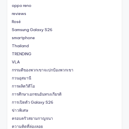
oppo reno
reviews
Rosé
Samsung Galaxy S26
smartphone
Thailand
TRENDING
VLA
กรรมดีของพวกเขาจะปกป้องพวกเขา
กวนอุสมานี
การผลิตวิดีโอ
การศึกษาเอกชนอันทรงเกียรติ
การเปิดตัว Galaxy S26
ข่าวพิเศษ
ครอบครัวสยามกาญจนา
ความคิดที่ล่องลอย