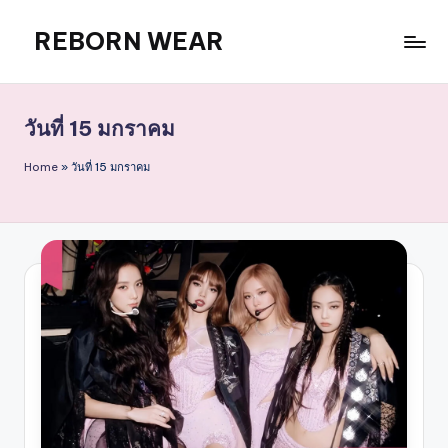
REBORN WEAR
Skip
to
content
วันที่ 15 มกราคม
Home
»
วันที่ 15 มกราคม