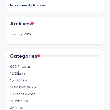
No comments to show.
Archives
January 2026
Categories
000 ล้านบาท
12 ปีที่แล้ว
15 มกราคม
17 มกราคม 2026
19 มกราคม 2569
20 ล้านบาท
360 กรัม