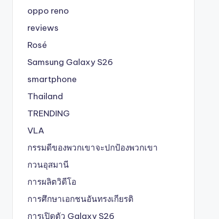
oppo reno
reviews
Rosé
Samsung Galaxy S26
smartphone
Thailand
TRENDING
VLA
กรรมดีของพวกเขาจะปกป้องพวกเขา
กวนอุสมานี
การผลิตวิดีโอ
การศึกษาเอกชนอันทรงเกียรติ
การเปิดตัว Galaxy S26