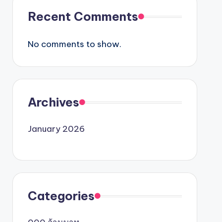
Recent Comments
No comments to show.
Archives
January 2026
Categories