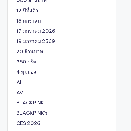
000 ล้านบาท
12 ปีที่แล้ว
15 มกราคม
17 มกราคม 2026
19 มกราคม 2569
20 ล้านบาท
360 กรัม
4 มุมมอง
AI
AV
BLACKPINK
BLACKPINK’s
CES 2026