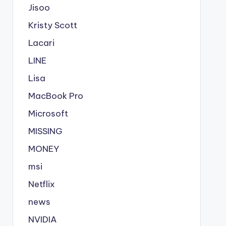
Jisoo
Kristy Scott
Lacari
LINE
Lisa
MacBook Pro
Microsoft
MISSING
MONEY
msi
Netflix
news
NVIDIA