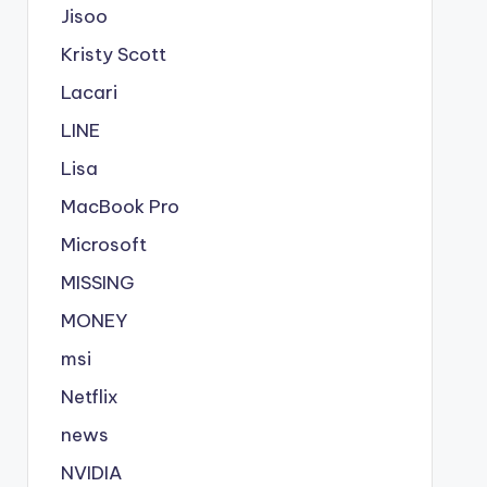
Jisoo
Kristy Scott
Lacari
LINE
Lisa
MacBook Pro
Microsoft
MISSING
MONEY
msi
Netflix
news
NVIDIA