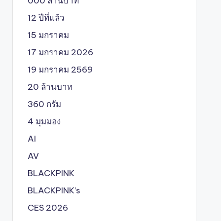
000 ล้านบาท
12 ปีที่แล้ว
15 มกราคม
17 มกราคม 2026
19 มกราคม 2569
20 ล้านบาท
360 กรัม
4 มุมมอง
AI
AV
BLACKPINK
BLACKPINK’s
CES 2026