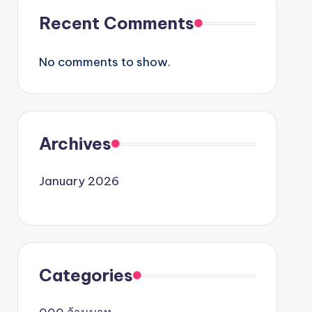
Recent Comments
No comments to show.
Archives
January 2026
Categories