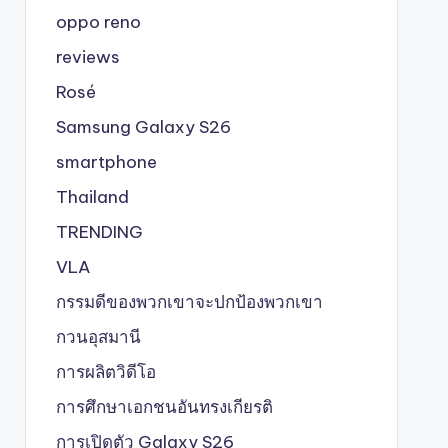
oppo reno
reviews
Rosé
Samsung Galaxy S26
smartphone
Thailand
TRENDING
VLA
กรรมดีของพวกเขาจะปกป้องพวกเขา
กวนอุสมานี
การผลิตวิดีโอ
การศึกษาเอกชนอันทรงเกียรติ
การเปิดตัว Galaxy S26