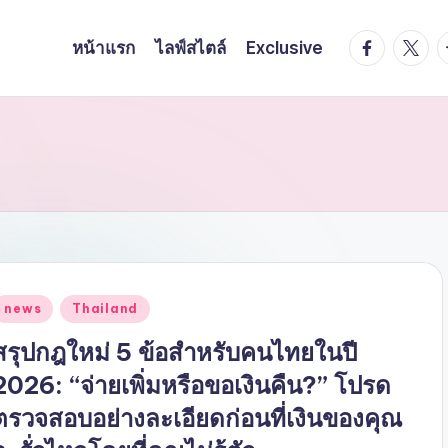
facebook.
twitte
t
หน้าแรก
ไลฟ์สไตล์
Exclusive
Posted
news
Thailand
n
สรุปกฎใหม่ 5 ข้อสำหรับคนไทยในปี
2026: “จ่ายเพิ่มหรือขอเงินคืน?” โปรด
ตรวจสอบอย่างละเอียดก่อนที่เงินของคุณ