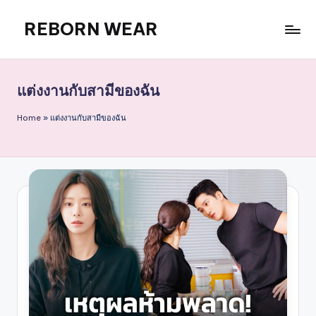
REBORN WEAR
Skip
to
content
แต่งงานกับสามีของฉัน
Home
»
แต่งงานกับสามีของฉัน