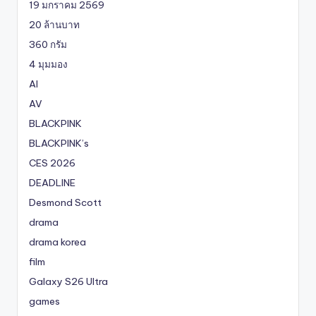
19 มกราคม 2569
20 ล้านบาท
360 กรัม
4 มุมมอง
AI
AV
BLACKPINK
BLACKPINK’s
CES 2026
DEADLINE
Desmond Scott
drama
drama korea
film
Galaxy S26 Ultra
games