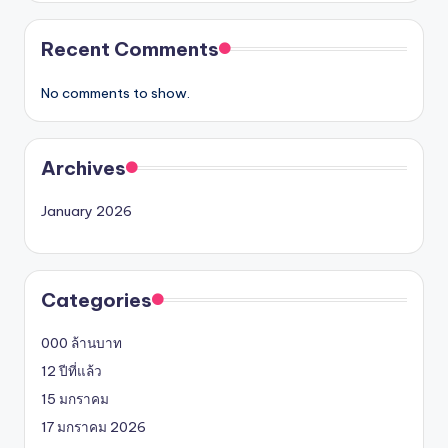
Recent Comments
No comments to show.
Archives
January 2026
Categories
000 ล้านบาท
12 ปีที่แล้ว
15 มกราคม
17 มกราคม 2026