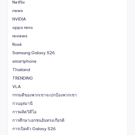
Netflix
news
NVIDIA
oppo reno
reviews
Rosé
Samsung Galaxy S26
smartphone
Thailand
TRENDING
VLA
กรรมดีของพวกเขาจะปกป้องพวกเขา
กวนอุสมานี
การผลิตวิดีโอ
การศึกษาเอกชนอันทรงเกียรติ
การเปิดตัว Galaxy S26