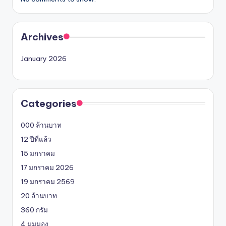
Archives
January 2026
Categories
000 ล้านบาท
12 ปีที่แล้ว
15 มกราคม
17 มกราคม 2026
19 มกราคม 2569
20 ล้านบาท
360 กรัม
4 มุมมอง