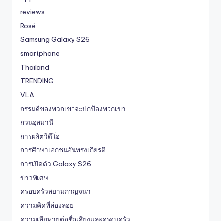
reviews
Rosé
Samsung Galaxy S26
smartphone
Thailand
TRENDING
VLA
กรรมดีของพวกเขาจะปกป้องพวกเขา
กวนอุสมานี
การผลิตวิดีโอ
การศึกษาเอกชนอันทรงเกียรติ
การเปิดตัว Galaxy S26
ข่าวพิเศษ
ครอบครัวสยามกาญจนา
ความคิดที่ล่องลอย
ความเสียหายต่อชื่อเสียงและครอบครัว