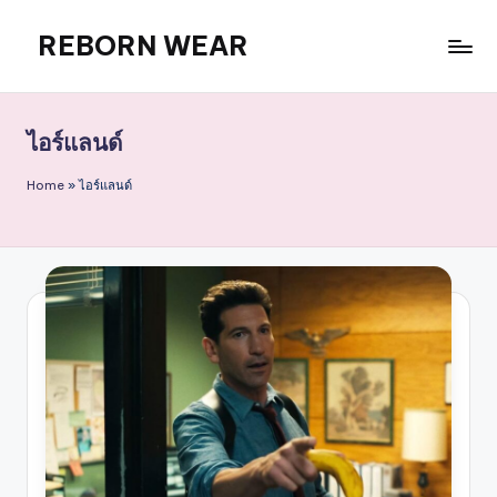
REBORN WEAR
Skip
to
content
ไอร์แลนด์
Home
»
ไอร์แลนด์