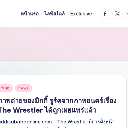
facebook.
twitte
t
หน้าแรก
ไลฟ์สไตล์
Exclusive
Posted
film
news
n
ภาพถ่ายของมิกกี้ รูร์คจากภาพยนตร์เรื่อง
The Wrestler ได้ถูกเผยแพร่แล้ว
addisababaonline.com - The Wrestler มีการตั้งหน้า