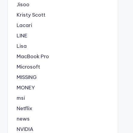
Jisoo
Kristy Scott
Lacari
LINE
Lisa
MacBook Pro
Microsoft
MISSING
MONEY
msi
Netflix
news
NVIDIA