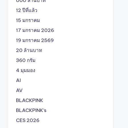
000 ล้านบาท
12 ปีที่แล้ว
15 มกราคม
17 มกราคม 2026
19 มกราคม 2569
20 ล้านบาท
360 กรัม
4 มุมมอง
AI
AV
BLACKPINK
BLACKPINK’s
CES 2026