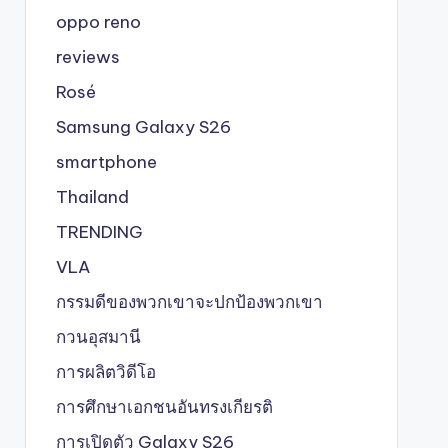
oppo reno
reviews
Rosé
Samsung Galaxy S26
smartphone
Thailand
TRENDING
VLA
กรรมดีของพวกเขาจะปกป้องพวกเขา
กวนอุสมานี
การผลิตวิดีโอ
การศึกษาเอกชนอันทรงเกียรติ
การเปิดตัว Galaxy S26