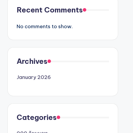
Recent Comments
No comments to show.
Archives
January 2026
Categories