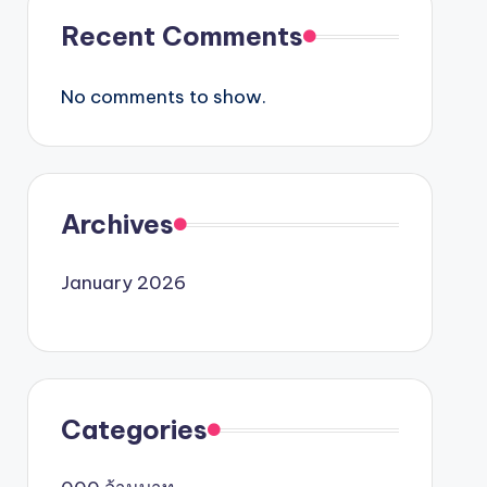
Recent Comments
No comments to show.
Archives
January 2026
Categories