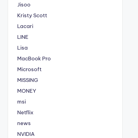
Jisoo
Kristy Scott
Lacari
LINE
Lisa
MacBook Pro
Microsoft
MISSING
MONEY
msi
Netflix
news
NVIDIA