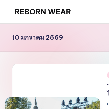
REBORN WEAR
Skip
to
content
10 มกราคม 2569
i