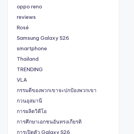
oppo reno
reviews
Rosé
Samsung Galaxy S26
smartphone
Thailand
TRENDING
VLA
กรรมดีของพวกเขาจะปกป้องพวกเขา
กวนอุสมานี
การผลิตวิดีโอ
การศึกษาเอกชนอันทรงเกียรติ
การเปิดตัว Galaxy S26