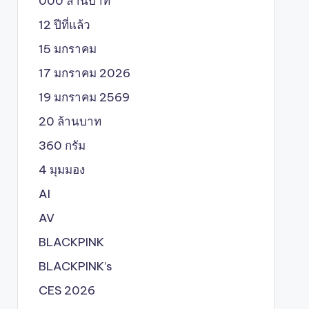
000 ล้านบาท
12 ปีที่แล้ว
15 มกราคม
17 มกราคม 2026
19 มกราคม 2569
20 ล้านบาท
360 กรัม
4 มุมมอง
AI
AV
BLACKPINK
BLACKPINK’s
CES 2026