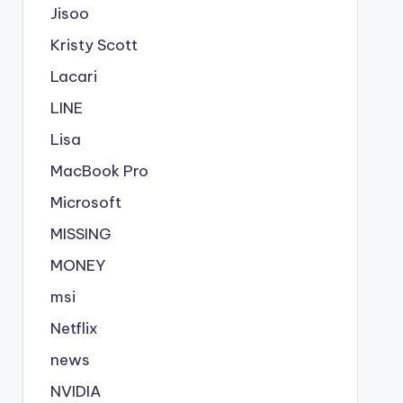
Jisoo
Kristy Scott
Lacari
LINE
Lisa
MacBook Pro
Microsoft
MISSING
MONEY
msi
Netflix
news
NVIDIA