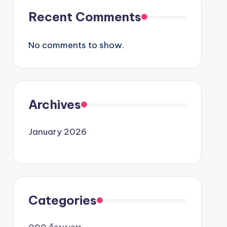
Recent Comments
No comments to show.
Archives
January 2026
Categories