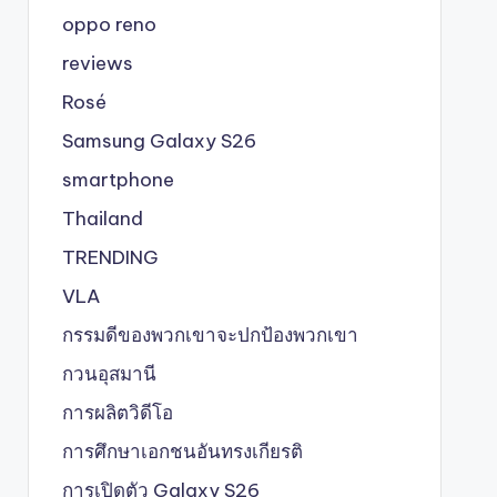
oppo reno
reviews
Rosé
Samsung Galaxy S26
smartphone
Thailand
TRENDING
VLA
กรรมดีของพวกเขาจะปกป้องพวกเขา
กวนอุสมานี
การผลิตวิดีโอ
การศึกษาเอกชนอันทรงเกียรติ
การเปิดตัว Galaxy S26