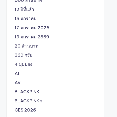
000 ล้านบาท
12 ปีที่แล้ว
15 มกราคม
17 มกราคม 2026
19 มกราคม 2569
20 ล้านบาท
360 กรัม
4 มุมมอง
AI
AV
BLACKPINK
BLACKPINK’s
CES 2026