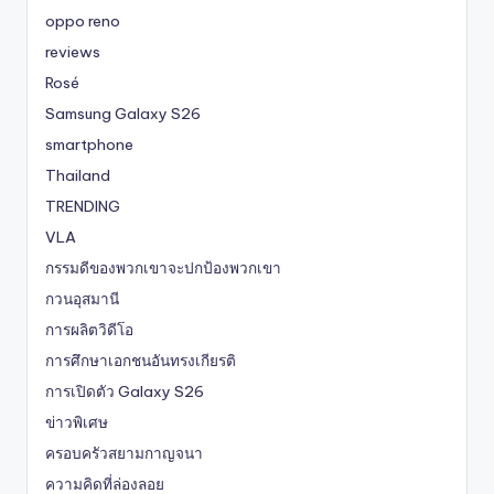
oppo reno
reviews
Rosé
Samsung Galaxy S26
smartphone
Thailand
TRENDING
VLA
กรรมดีของพวกเขาจะปกป้องพวกเขา
กวนอุสมานี
การผลิตวิดีโอ
การศึกษาเอกชนอันทรงเกียรติ
การเปิดตัว Galaxy S26
ข่าวพิเศษ
ครอบครัวสยามกาญจนา
ความคิดที่ล่องลอย