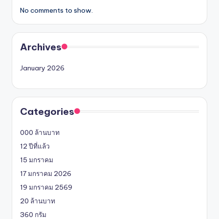
No comments to show.
Archives
January 2026
Categories
000 ล้านบาท
12 ปีที่แล้ว
15 มกราคม
17 มกราคม 2026
19 มกราคม 2569
20 ล้านบาท
360 กรัม